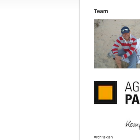
Team
Architekten